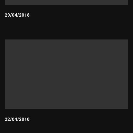
29/04/2018
Durada:
22/04/2018
Durada: