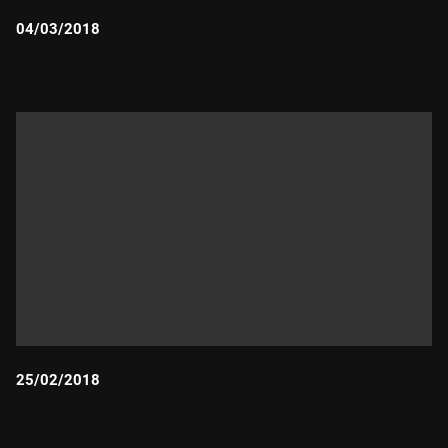
04/03/2018
Durada:
25/02/2018
Durada: