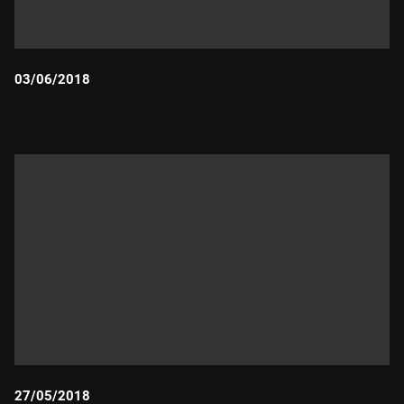
03/06/2018
Durada:
27/05/2018