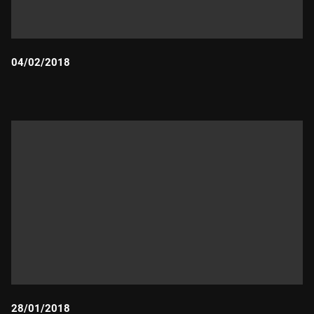
04/02/2018
Durada:
28/01/2018