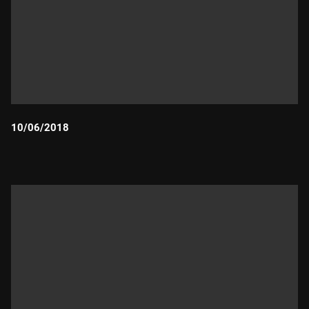
10/06/2018
Durada: