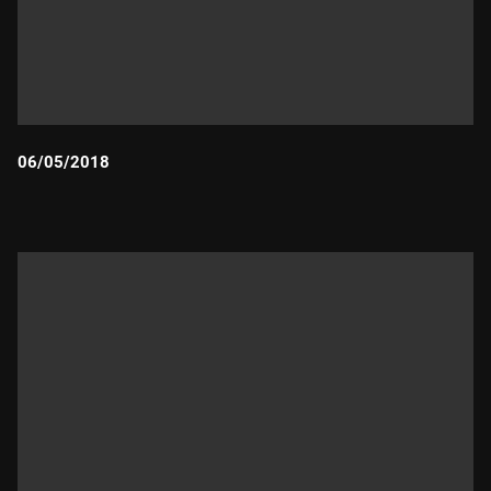
06/05/2018
Durada: