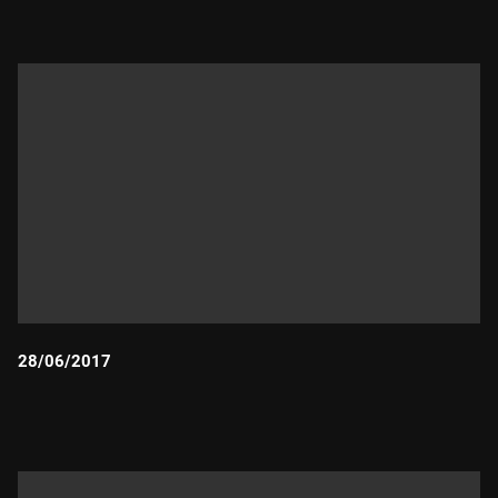
28/06/2017
Durada: