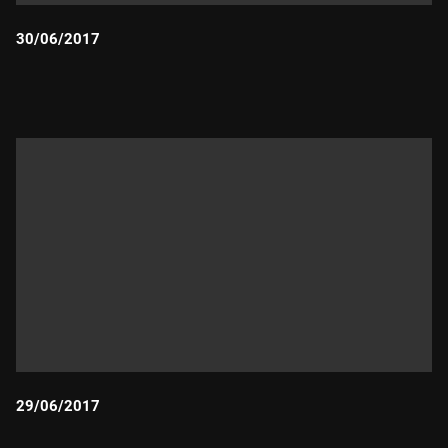
30/06/2017
Durada:
29/06/2017
Durada: