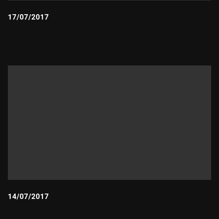
17/07/2017
Durada:
14/07/2017
Durada: