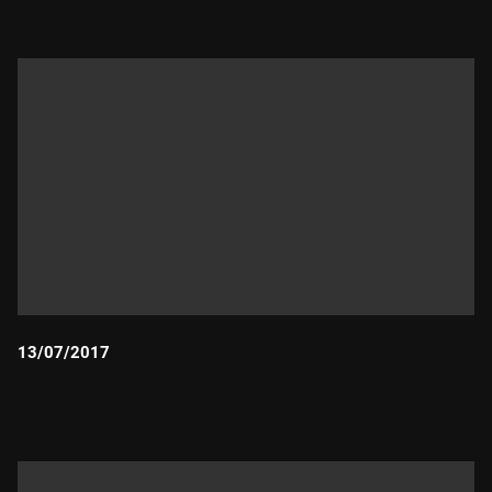
13/07/2017
Durada: