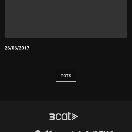
26/06/2017
Durada:
TOTS