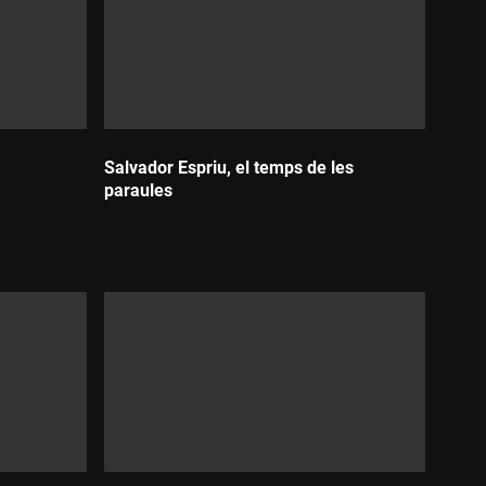
Salvador Espriu, el temps de les
paraules
Durada: