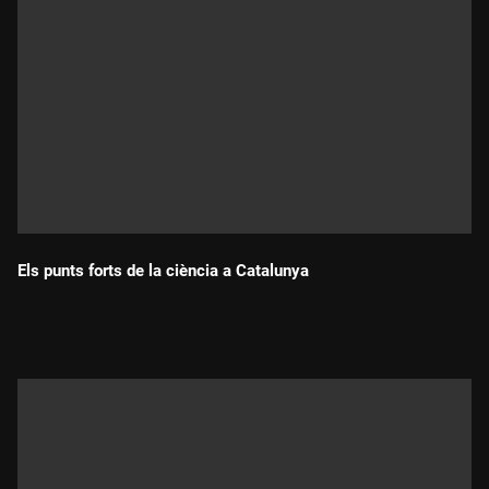
Els punts forts de la ciència a Catalunya
Durada: