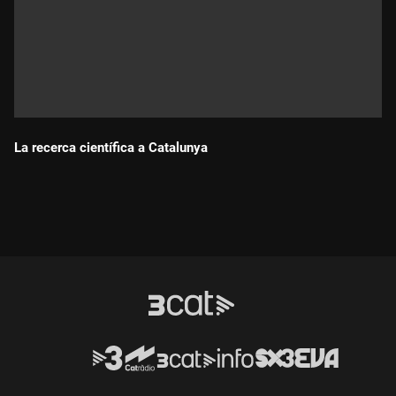
La recerca científica a Catalunya
Durada: