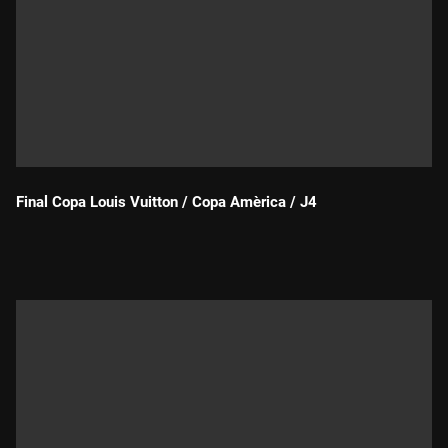
Final Copa Louis Vuitton / Copa Amèrica / J4
Durada: