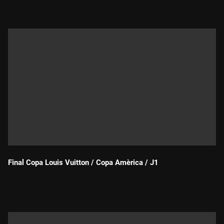
Final Copa Louis Vuitton / Copa Amèrica / J1
Durada: