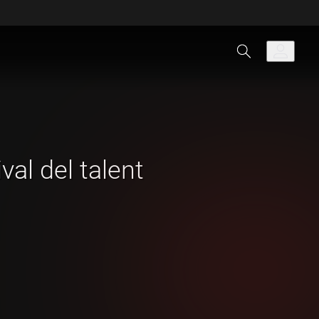
ival del talent