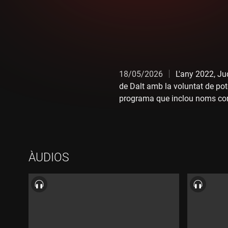
18/05/2026
L'any 2022, Ju
de Dalt amb la voluntat de pot
programa que inclou noms com
ÀUDIOS