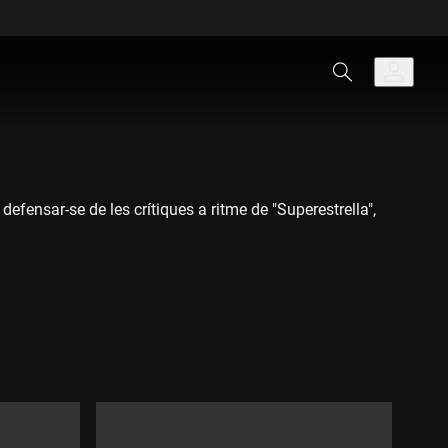
ensar-se de les crítiques a ritme de "Superestrella",