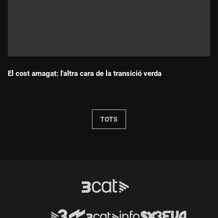
El cost amagat: l'altra cara de la transició verda
Durada:
TOTS