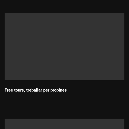
Free tours, treballar per propines
Durada: