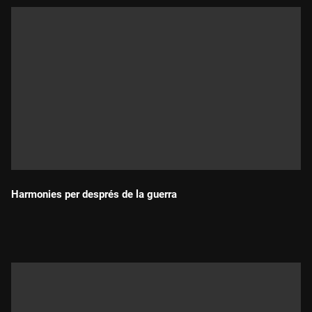
Harmonies per després de la guerra
Durada: