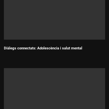
Diàlegs connectats: Adolescència i salut mental
Durada: