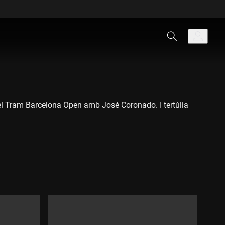
el Tram Barcelona Open amb José Coronado. I tertúlia