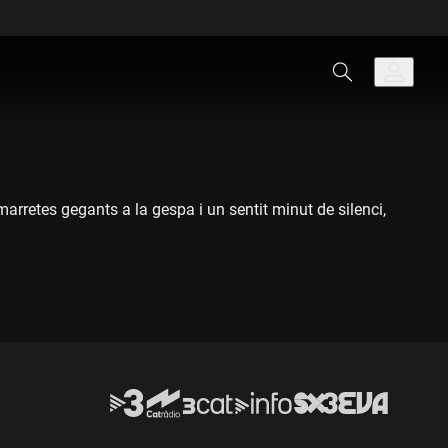
rretes gegants a la gespa i un sentit minut de silenci,