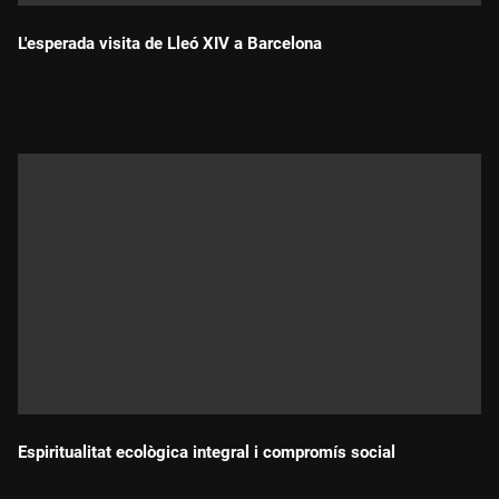
L'esperada visita de Lleó XIV a Barcelona
Durada:
Espiritualitat ecològica integral i compromís social
Durada: