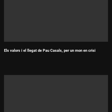
Els valors i el llegat de Pau Casals, per un mon en crisi
Durada: