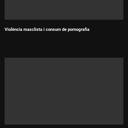
Violència masclista i consum de pornografia
Durada: