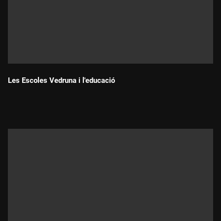
Les Escoles Vedruna i l'educació
Durada: