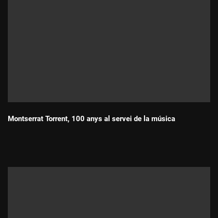
Montserrat Torrent, 100 anys al servei de la música
Durada: