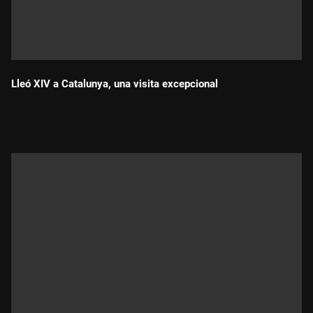
Lleó XIV a Catalunya, una visita excepcional
Durada: