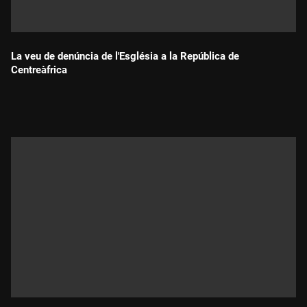
La veu de denúncia de l'Església a la República de
Centreàfrica
Durada: