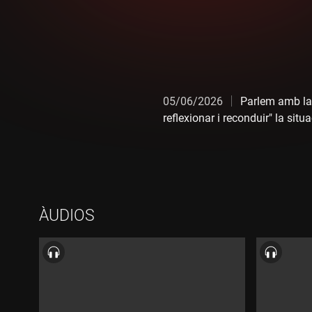
05/06/2026
Parlem amb la 
reflexionar i reconduir" la sit
ÀUDIOS