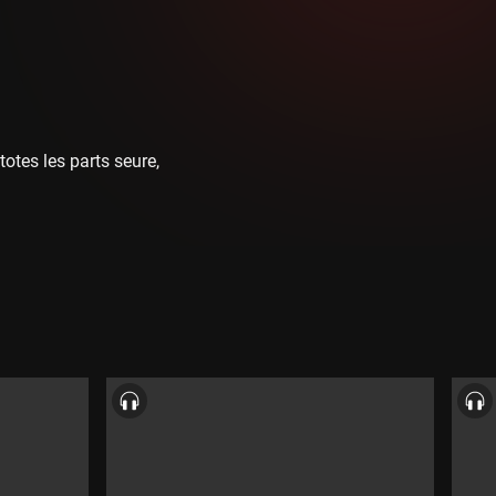
otes les parts seure,