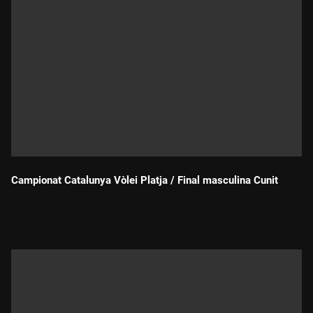
Campionat Catalunya Vòlei Platja / Final masculina Cunit
Durada: