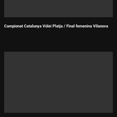
Campionat Catalunya Vòlei Platja / Final femenina Vilanova
Durada: