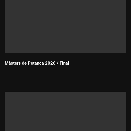
Màsters de Petanca 2026 / Final
Durada: