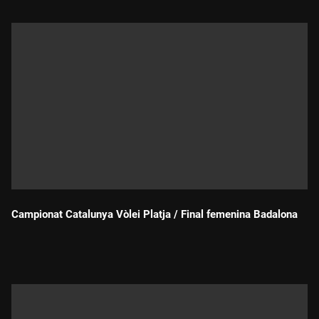
Campionat Catalunya Vòlei Platja / Final femenina Badalona
Durada: