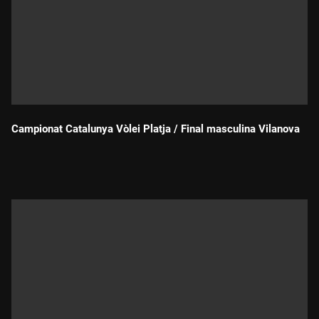
Campionat Catalunya Vòlei Platja / Final masculina Vilanova
Durada: