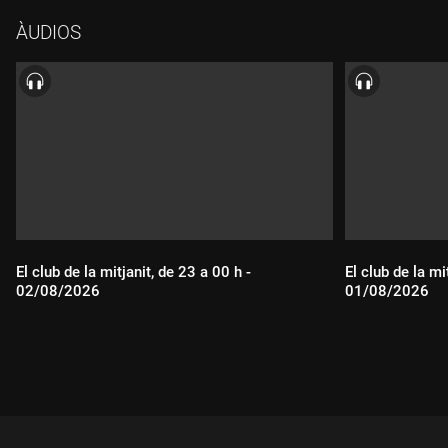
ÀUDIOS
El club de la mitjanit, de 23 a 00 h -
El club de la mi
02/08/2026
01/08/2026
Durada:
Durada: