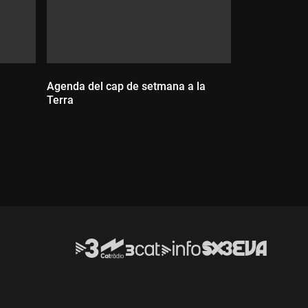
Agenda del cap de setmana a la
Terra
Durada: