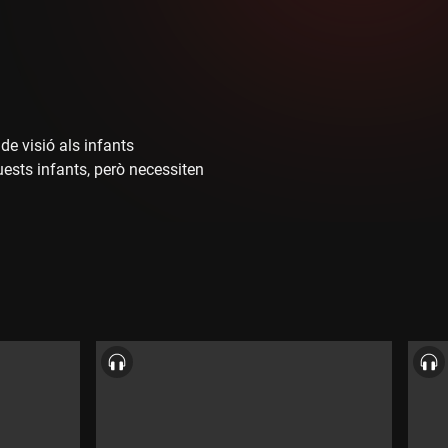
de visió als infants
ests infants, però necessiten