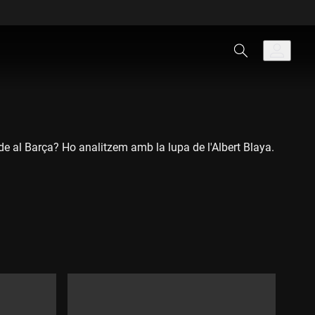
de al Barça? Ho analitzem amb la lupa de l'Albert Blaya.