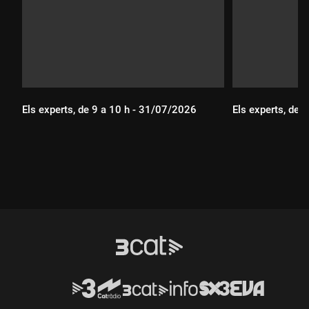
Els experts, de 9 a 10 h - 31/07/2026
Els experts, de 
Durada:
Durada: