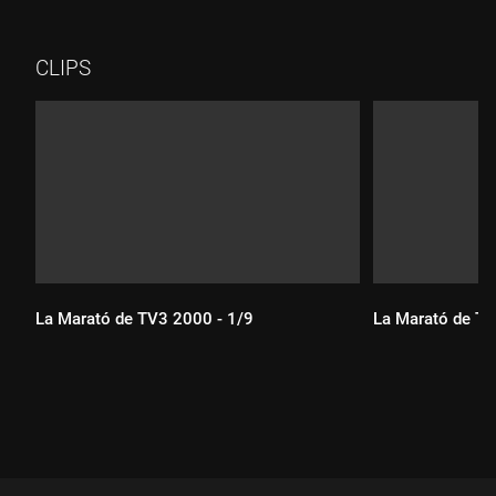
CLIPS
La Marató de TV3 2000 - 1/9
La Marató de TV
Durada:
Durada: