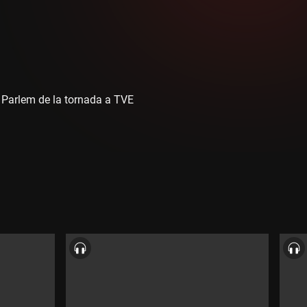
. Parlem de la tornada a TVE