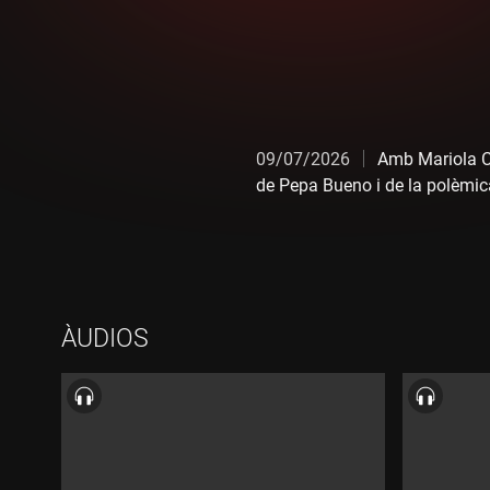
09/07/2026
Amb Mariola Cu
de Pepa Bueno i de la polèmica
ÀUDIOS