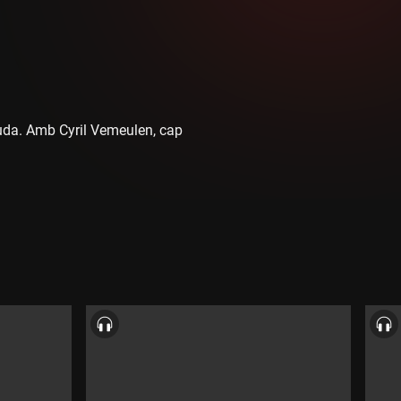
eguda. Amb Cyril Vemeulen, cap