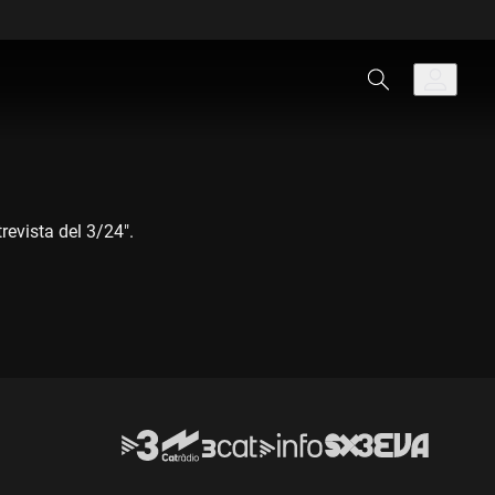
trevista del 3/24".