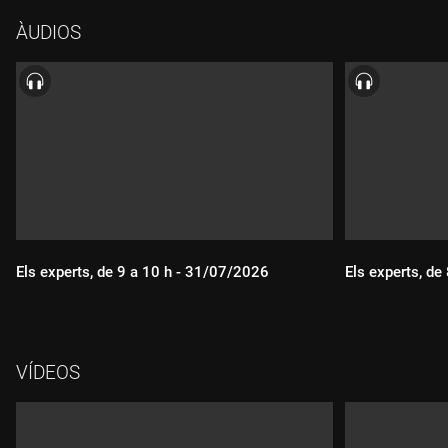
ÀUDIOS
Els experts, de 9 a 10 h - 31/07/2026
Els experts, de
VÍDEOS
Durada:
Durada: