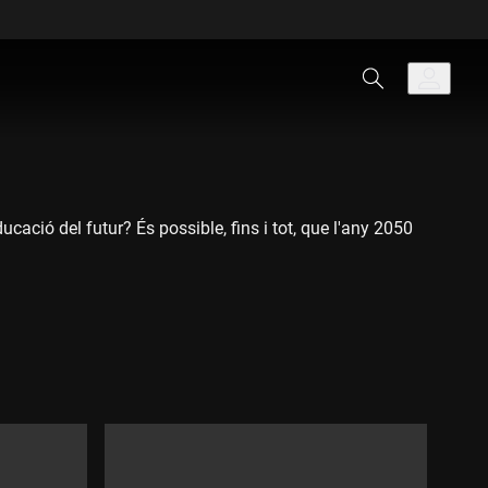
ació del futur? És possible, fins i tot, que l'any 2050