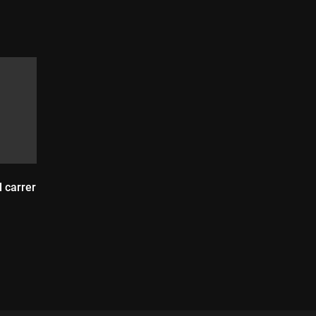
l carrer