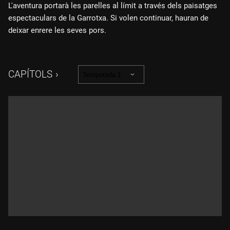
L'aventura portarà les parelles al límit a través dels paisatges
espectaculars de la Garrotxa. Si volen continuar, hauran de
deixar enrere les seves pors.
CAPÍTOLS
Temporada 1