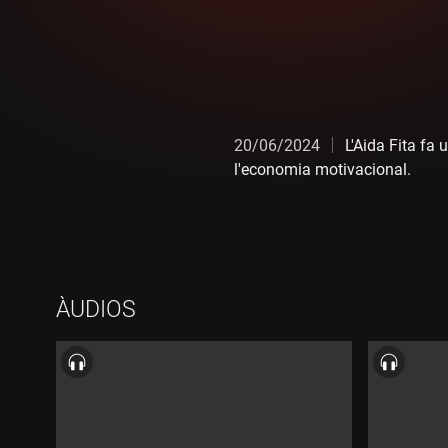
20/06/2024
L'Aida Fita fa
l'economia motivacional.
ÀUDIOS