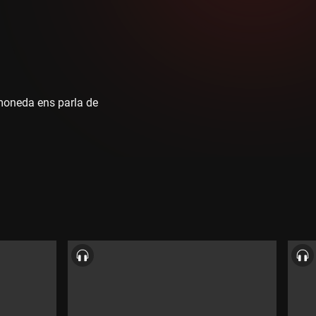
amoneda ens parla de