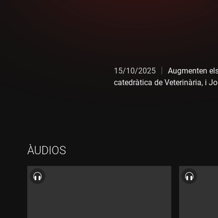
15/10/2025
Augmenten els
catedràtica de Veterinària, i 
ÀUDIOS