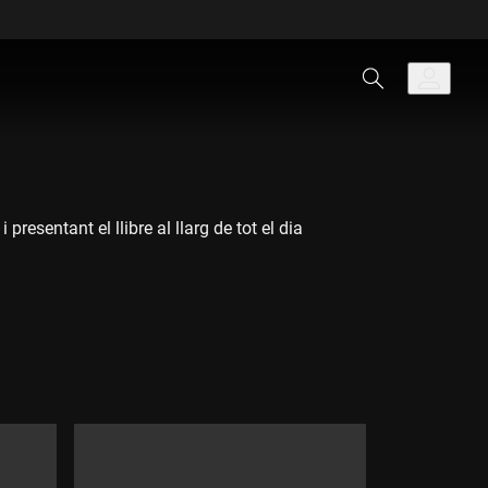
resentant el llibre al llarg de tot el dia