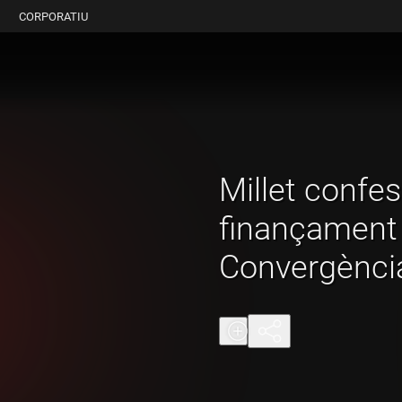
CORPORATIU
Millet confes
finançament 
Convergènci