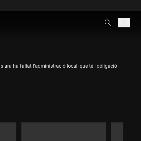
ara ha fallat l'administració local, que té l'obligació