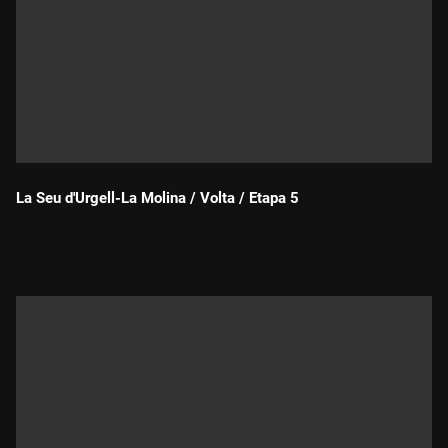
La Seu d'Urgell-La Molina / Volta / Etapa 5
Durada: