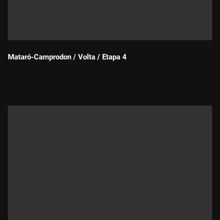
Mataró-Camprodon / Volta / Etapa 4
Durada: