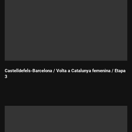
Castelldefels-Barcelona / Volta a Catalunya femenina / Etapa
3
Durada: