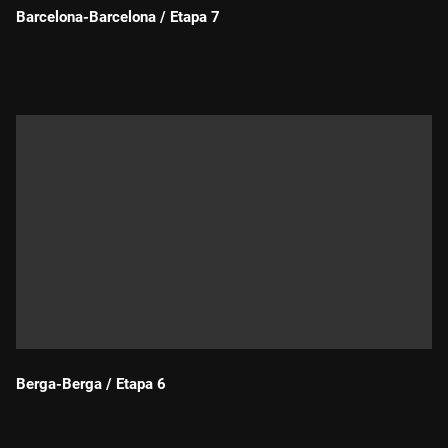
Barcelona-Barcelona / Etapa 7
Durada:
Berga-Berga / Etapa 6
Durada: