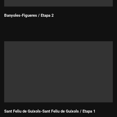
Banyoles-Figueres / Etapa 2
Durada:
Sant Feliu de Guíxols-Sant Feliu de Guíxols / Etapa 1