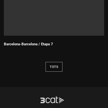
Barcelona-Barcelona / Etapa 7
Durada:
TOTS