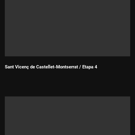
Sant Vicenç de Castellet-Montserrat / Etapa 4
Durada: