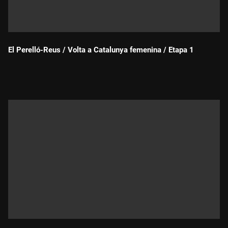
El Perelló-Reus / Volta a Catalunya femenina / Etapa 1
Durada: