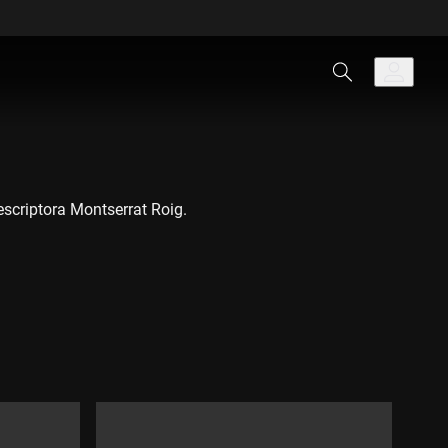
'escriptora Montserrat Roig.