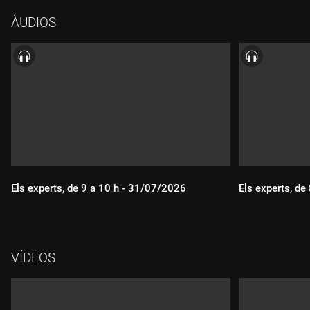
ÀUDIOS
Els experts, de 9 a 10 h - 31/07/2026
Els experts, de
VÍDEOS
Durada:
Durada: