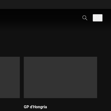
GP d'Hongria