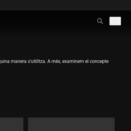
 quina manera s'utilitza. A més, examinem el concepte