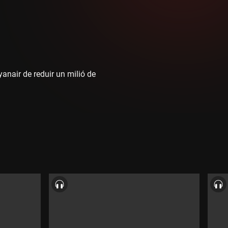
anair de reduir un milió de