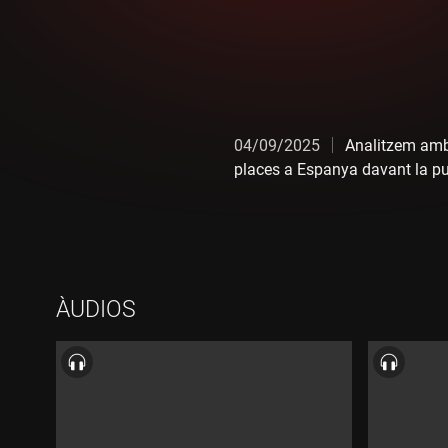
04/09/2025
Analitzem amb 
places a Espanya davant la pu
ÀUDIOS