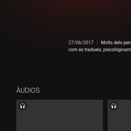
27/06/2017
Molts dels per
com es tradueix, psicològicam
ÀUDIOS