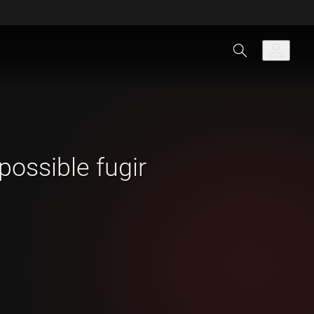
s possible fugir