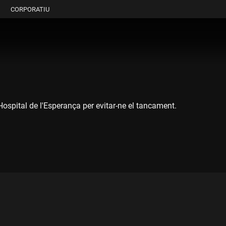
CORPORATIU
Hospital de l'Esperança per evitar-ne el tancament.