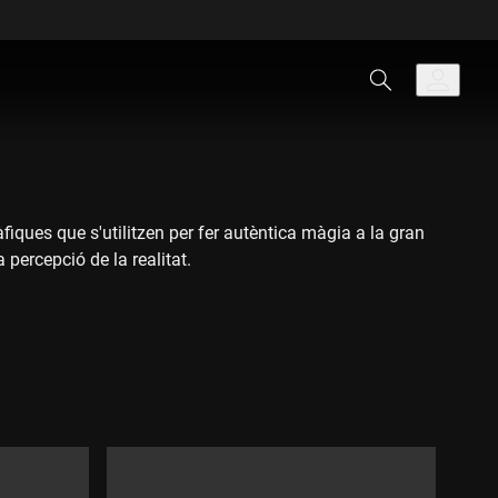
fiques que s'utilitzen per fer autèntica màgia a la gran
percepció de la realitat.