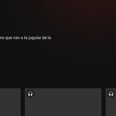
s que van a la jugular de la