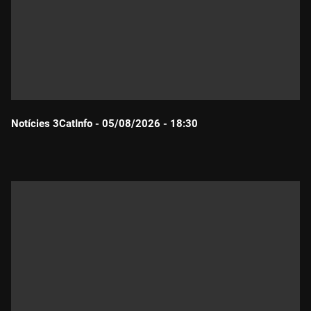
Notícies 3CatInfo - 05/08/2026 - 18:30
Durada: