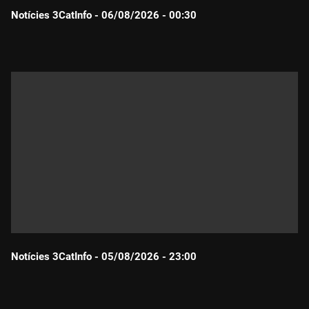
Notícies 3CatInfo - 06/08/2026 - 00:30
Durada:
Notícies 3CatInfo - 05/08/2026 - 23:00
Durada: