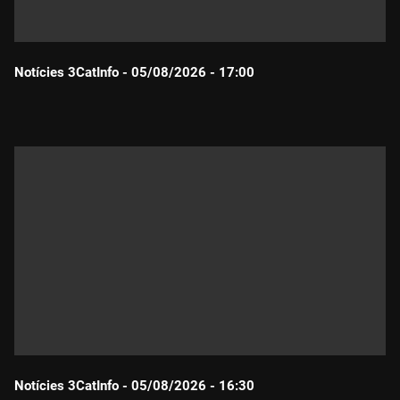
Notícies 3CatInfo - 05/08/2026 - 17:00
Durada:
Notícies 3CatInfo - 05/08/2026 - 16:30