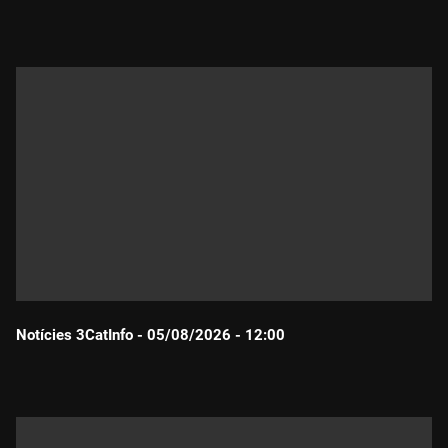
Durada:
Notícies 3CatInfo - 05/08/2026 - 12:00
Durada: