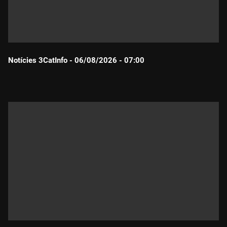
Notícies 3CatInfo - 06/08/2026 - 07:00
Durada: