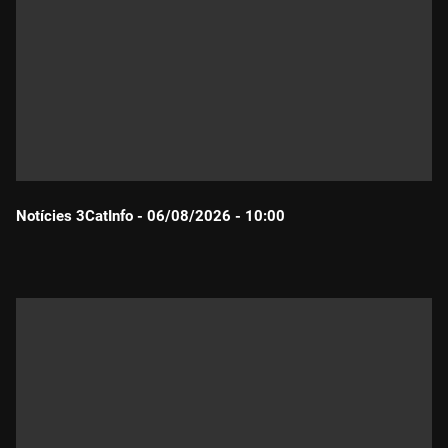
Notícies 3CatInfo - 06/08/2026 - 10:00
Durada: