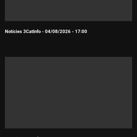
Notícies 3CatInfo - 04/08/2026 - 17:00
Durada: