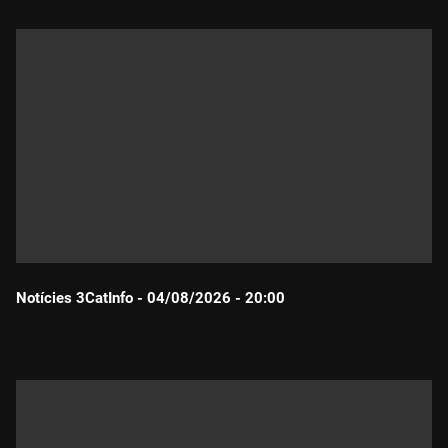
Notícies 3CatInfo - 04/08/2026 - 20:00
Durada: