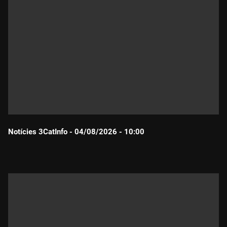
Notícies 3CatInfo - 04/08/2026 - 10:00
Durada: