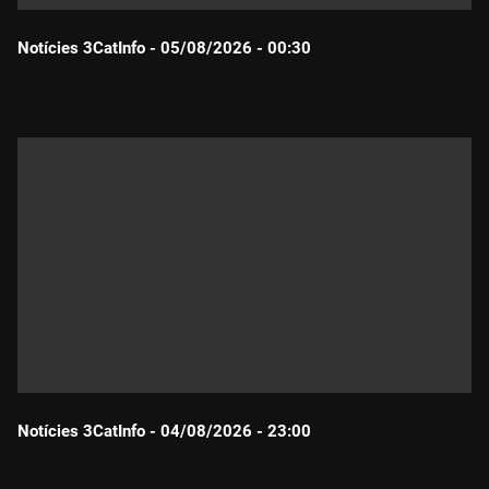
Notícies 3CatInfo - 05/08/2026 - 00:30
Durada:
Notícies 3CatInfo - 04/08/2026 - 23:00
Durada: