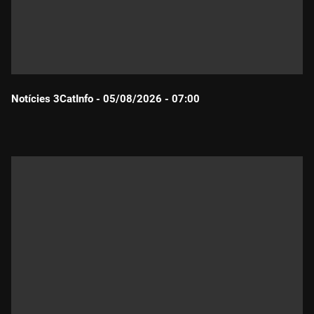
Notícies 3CatInfo - 05/08/2026 - 07:00
Durada: