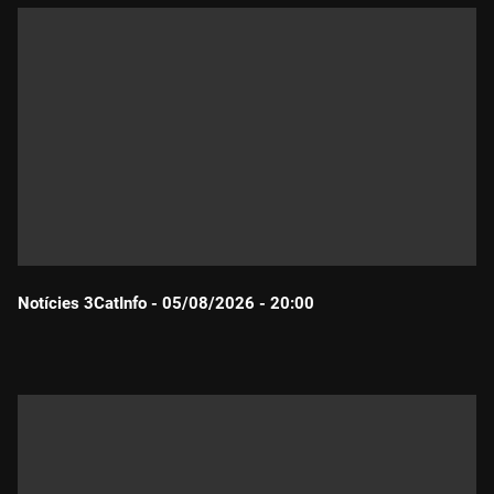
Notícies 3CatInfo - 05/08/2026 - 20:00
Durada: