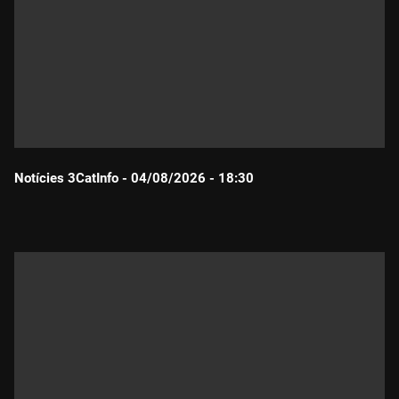
Notícies 3CatInfo - 04/08/2026 - 18:30
Durada: