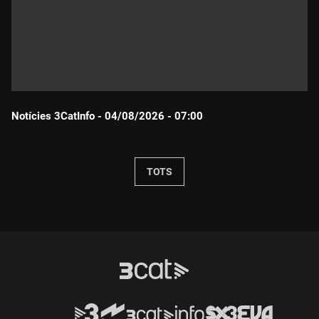
Notícies 3CatInfo - 04/08/2026 - 07:00
Durada:
TOTS