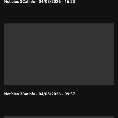
Notícies 3CatInfo - 04/08/2026 - 16:30
Durada:
Notícies 3CatInfo - 04/08/2026 - 09:57
Durada: