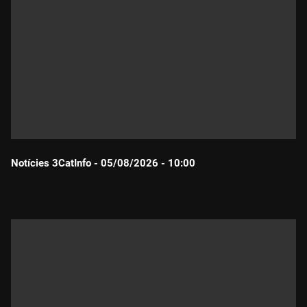
Notícies 3CatInfo - 05/08/2026 - 10:00
Durada: