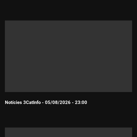
Durada:
Notícies 3CatInfo - 05/08/2026 - 23:00
Durada: