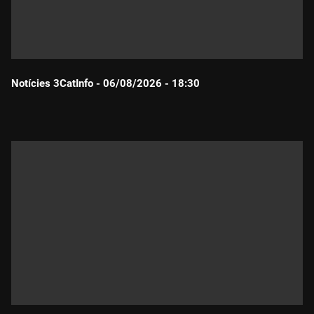
Notícies 3CatInfo - 06/08/2026 - 18:30
Durada: