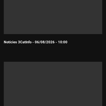
Notícies 3CatInfo - 06/08/2026 - 10:00
Durada: