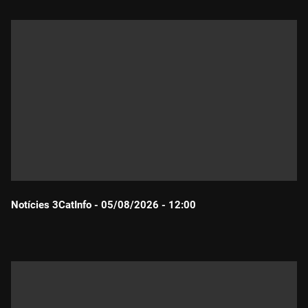
Notícies 3CatInfo - 05/08/2026 - 12:00
Durada: