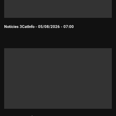
Notícies 3CatInfo - 05/08/2026 - 07:00
Durada: