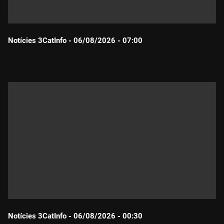
Notícies 3CatInfo - 06/08/2026 - 07:00
Durada:
Notícies 3CatInfo - 06/08/2026 - 00:30