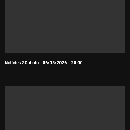
Notícies 3CatInfo - 06/08/2026 - 20:00
Durada: