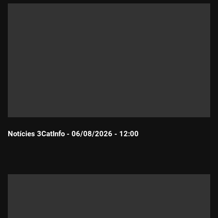
Notícies 3CatInfo - 06/08/2026 - 12:00
Durada: