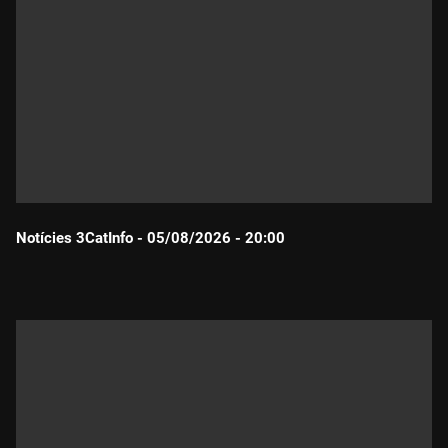
Notícies 3CatInfo - 05/08/2026 - 20:00
Durada: