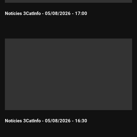
Notícies 3CatInfo - 05/08/2026 - 17:00
Durada:
Notícies 3CatInfo - 05/08/2026 - 16:30
Durada: