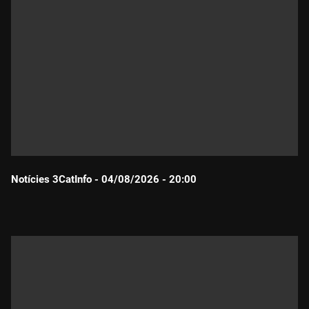
Notícies 3CatInfo - 04/08/2026 - 20:00
Durada: