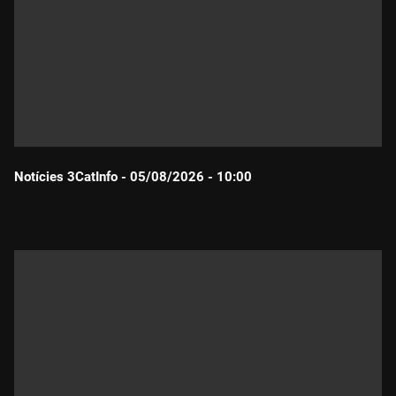
Notícies 3CatInfo - 05/08/2026 - 10:00
Durada: