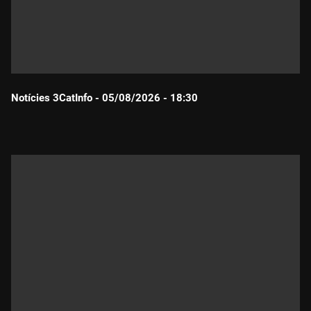
Notícies 3CatInfo - 05/08/2026 - 18:30
Durada: