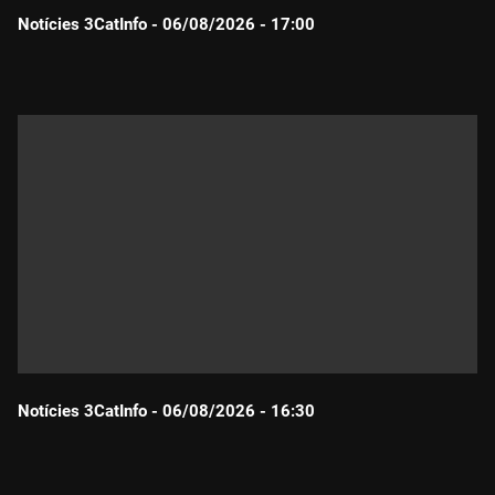
Notícies 3CatInfo - 06/08/2026 - 17:00
Durada:
Notícies 3CatInfo - 06/08/2026 - 16:30
Durada: