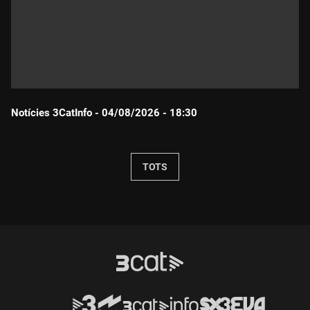
Notícies 3CatInfo - 04/08/2026 - 18:30
Durada:
TOTS