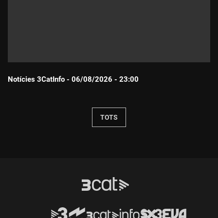
Notícies 3CatInfo - 06/08/2026 - 23:00
Durada:
TOTS