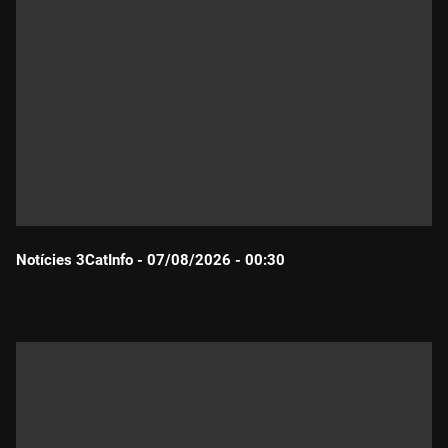
Notícies 3CatInfo - 07/08/2026 - 00:30
Durada: