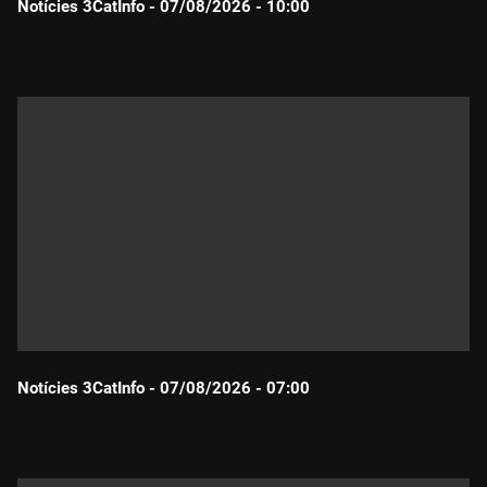
Notícies 3CatInfo - 07/08/2026 - 10:00
Durada:
Notícies 3CatInfo - 07/08/2026 - 07:00
Durada: