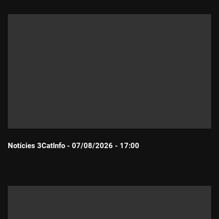
Notícies 3CatInfo - 07/08/2026 - 17:00
Durada: