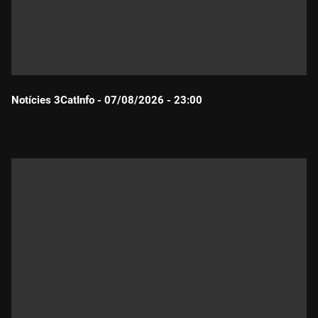
Notícies 3CatInfo - 07/08/2026 - 23:00
Durada: