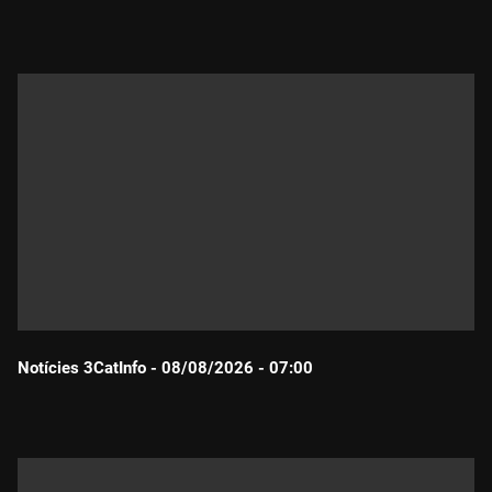
Durada:
Notícies 3CatInfo - 08/08/2026 - 07:00
Durada: