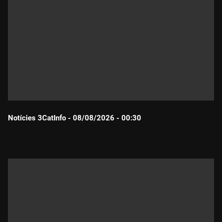
Notícies 3CatInfo - 08/08/2026 - 00:30
Durada: