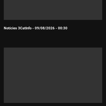
Notícies 3CatInfo - 09/08/2026 - 00:30
Durada: