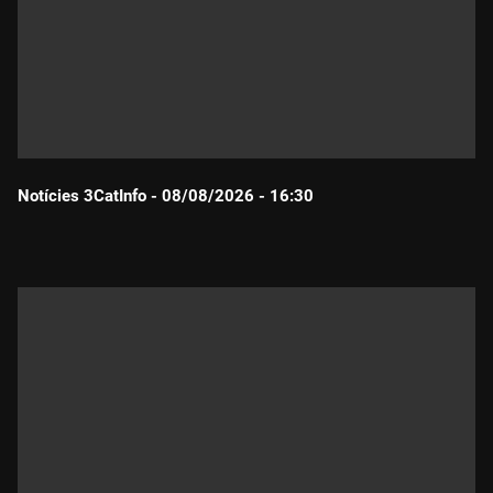
Notícies 3CatInfo - 08/08/2026 - 16:30
Durada: