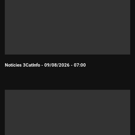
Notícies 3CatInfo - 09/08/2026 - 07:00
Durada: