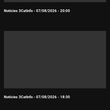
Notícies 3CatInfo - 07/08/2026 - 20:00
Durada:
Notícies 3CatInfo - 07/08/2026 - 18:30
Durada: