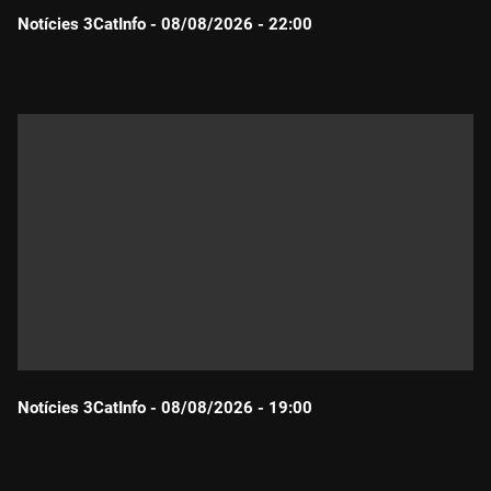
Notícies 3CatInfo - 08/08/2026 - 22:00
Durada:
Notícies 3CatInfo - 08/08/2026 - 19:00
Durada: