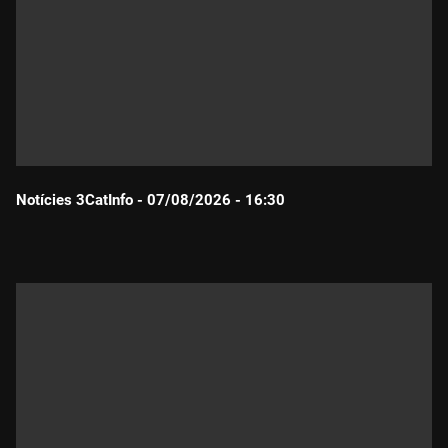
Notícies 3CatInfo - 07/08/2026 - 16:30
Durada: