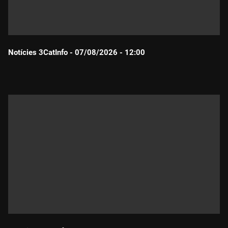
Notícies 3CatInfo - 07/08/2026 - 12:00
Durada: