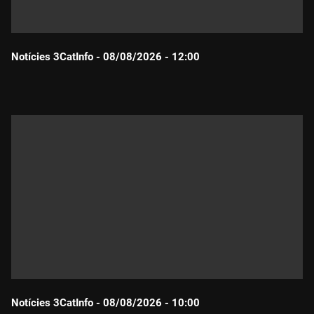
Notícies 3CatInfo - 08/08/2026 - 12:00
Durada:
Notícies 3CatInfo - 08/08/2026 - 10:00