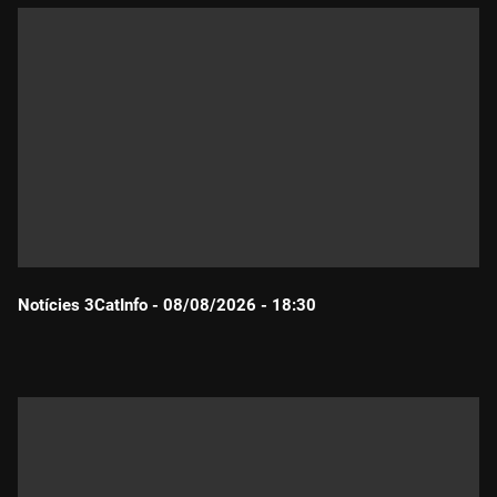
Notícies 3CatInfo - 08/08/2026 - 18:30
Durada: