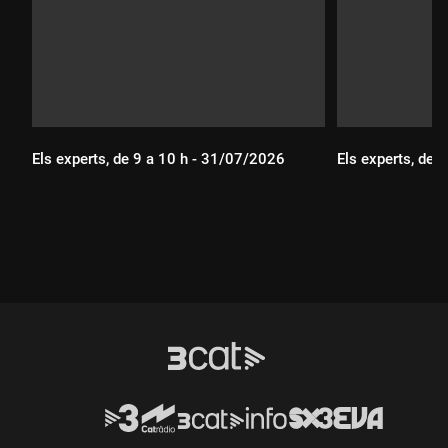
Els experts, de 9 a 10 h - 31/07/2026
Els experts, de 
Durada:
Durada: