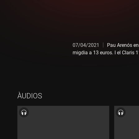
07/04/2021
Pau Arenós en
migdia a 13 euros. I el Claris 
ÀUDIOS