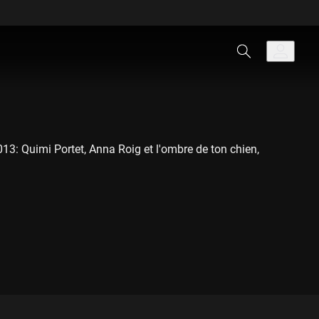
13: Quimi Portet, Anna Roig et l'ombre de ton chien,