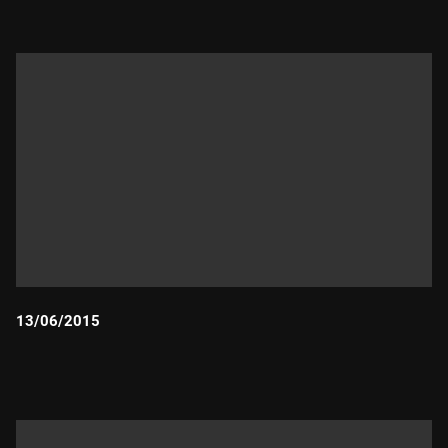
13/06/2015
Durada: