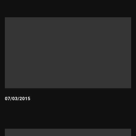
07/03/2015
Durada: