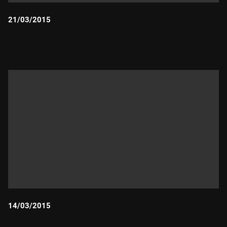
21/03/2015
Durada:
14/03/2015
Durada: