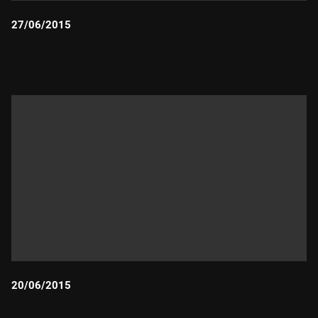
27/06/2015
Durada:
20/06/2015
Durada: