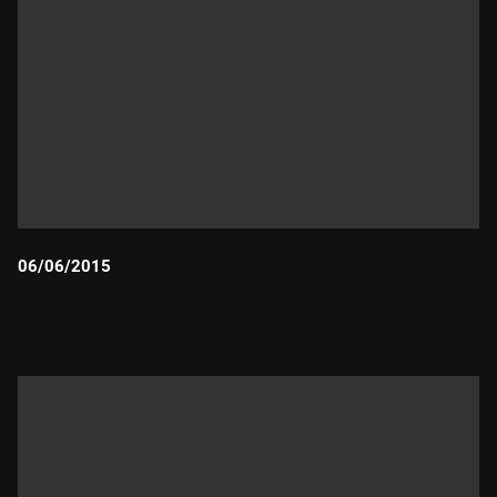
06/06/2015
Durada: