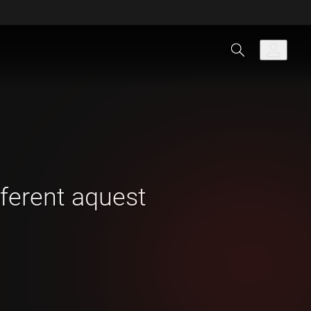
iferent aquest