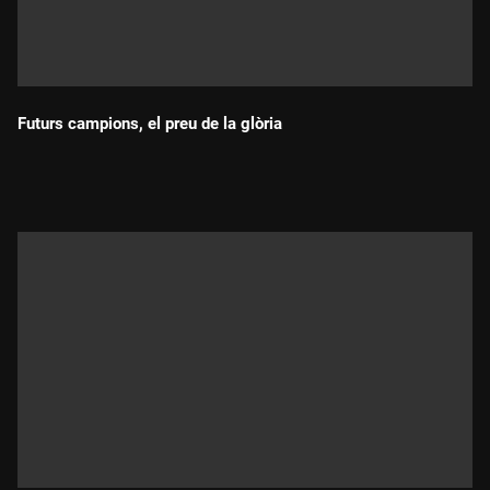
Futurs campions, el preu de la glòria
Durada: