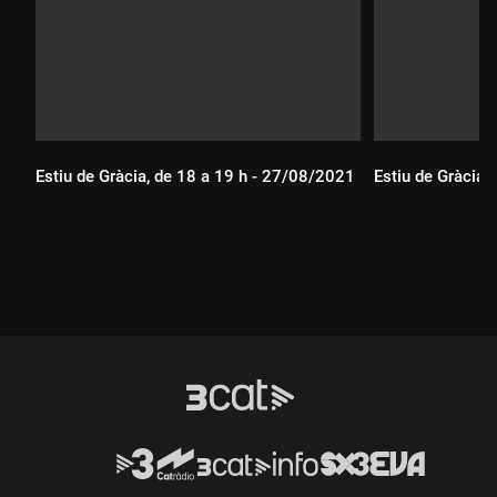
Estiu de Gràcia, de 18 a 19 h - 27/08/2021
Estiu de Gràcia,
Durada:
Durada: